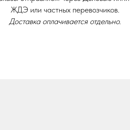
ЖДЭ или частных перевозчиков.
Доставка оплачивается отдельно.