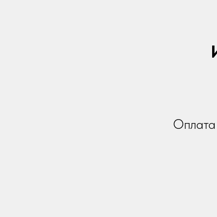
Оплата 