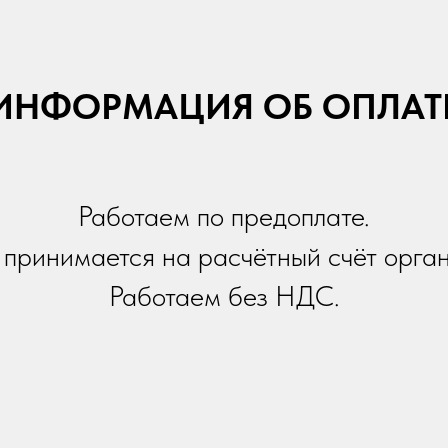
ИНФОРМАЦИЯ ОБ ОПЛАТ
Работаем по предоплате.
принимается на расчётный счёт орга
Работаем без НДС.