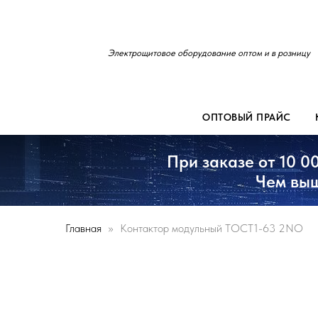
Электрощитовое оборудование оптом и в розницу
ОПТОВЫЙ ПРАЙС
При заказе от 10 0
Чем выш
Главная
Контактор модульный TOCT1-63 2NO