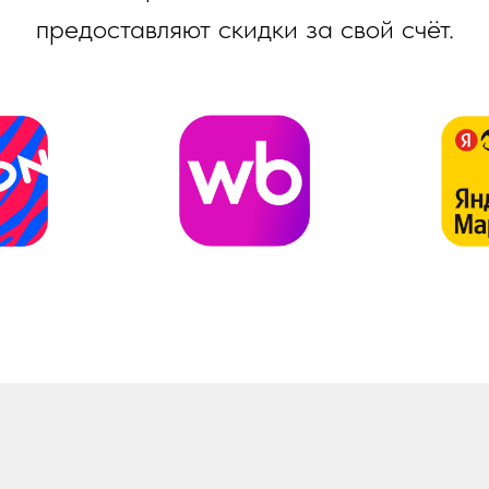
предоставляют скидки за свой счёт.