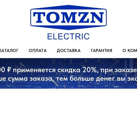
КАТАЛОГ
ОПЛАТА
ДОСТАВКА
ГАРАНТИЯ
О КО
00 ₽ применяется скидка 20%, при заказе 
е сумма заказа, тем больше денег вы эк