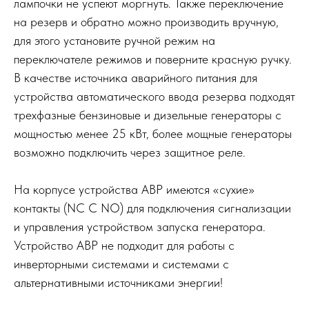
лампочки не успеют моргнуть. Также переключение
на резерв и обратно можно производить вручную,
для этого установите ручной режим на
переключателе режимов и поверните красную ручку.
В качестве источника аварийного питания для
устройства автоматического ввода резерва подходят
трехфазные бензиновые и дизельные генераторы с
мощностью менее 25 кВт, более мощные генераторы
возможно подключить через защитное реле.
На корпусе устройства АВР имеются «сухие»
контакты (NC C NO) для подключения сигнализации
и управления устройством запуска генератора.
Устройство АВР не подходит для работы с
инверторными системами и системами с
альтернативными источниками энергии!