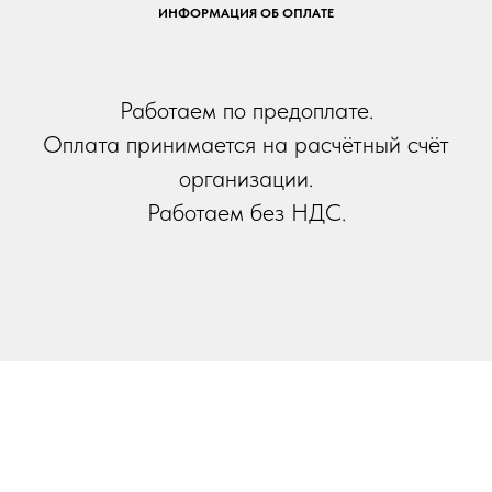
ИНФОРМАЦИЯ ОБ ОПЛАТЕ
Работаем по предоплате.
Оплата принимается на расчётный счёт
организации.
Работаем без НДС.