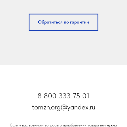
Обратиться по гарантии
8 800 333 75 01
tomzn.org@yandex.ru
Если у вас возникли вопросы о приобретении товара или нужна