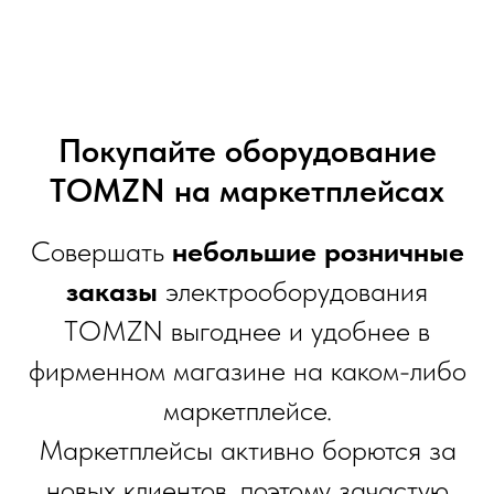
Покупайте оборудование
TOMZN на маркетплейсах
Совершать
небольшие розничные
заказы
электрооборудования
TOMZN выгоднее и удобнее в
фирменном магазине на каком-либо
маркетплейсе.
Маркетплейсы активно борются за
новых клиентов, поэтому зачастую