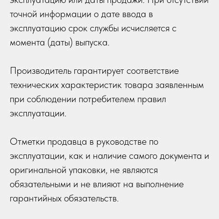
точной информации о дате ввода в
эксплуатацию срок службы исчисляется с
момента (даты) выпуска.
Производитель гарантирует соответствие
технических характеристик товара заявленным
при соблюдении потребителем правил
эксплуатации.
Отметки продавца в руководстве по
эксплуатации, как и наличие самого документа и
оригинальной упаковки, не являются
обязательными и не влияют на выполнение
гарантийных обязательств.