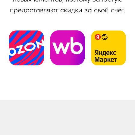
предоставляют скидки за свой счёт.