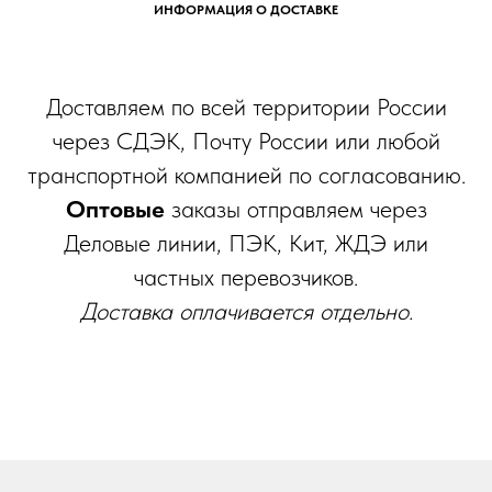
ИНФОРМАЦИЯ О ДОСТАВКЕ
Доставляем по всей территории России
через СДЭК, Почту России или любой
транспортной компанией по согласованию.
Оптовые
заказы отправляем через
Деловые линии, ПЭК, Кит, ЖДЭ или
частных перевозчиков.
Доставка оплачивается отдельно.