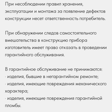
При несоблюдении правил хранения,
эксплуатации и монтажа за появление дефектов
конструкции несет ответственность потребитель.
При обнаружении следов самостоятельного
вмешательства в конструкцию прибора
изготовитель имеет право отказать в проведении
гарантийного обслуживания.
В гарантийное обслуживание не принимаются:
· изделия, бывшие в негарантийном ремонте;
· изделия, имеющие повреждения механического
характера;
· изделия, имеющие повреждения гарантийной
пломбы.