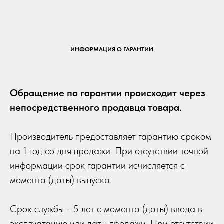
ИНФОРМАЦИЯ О ГАРАНТИИ
Обращение по гарантии происходит через
непосредственного продавца товара.
Производитель предоставляет гарантию сроком
на 1 год со дня продажи. При отсутствии точной
информации срок гарантии исчисляется с
момента (даты) выпуска.
Срок службы - 5 лет с момента (даты) ввода в
эксплуатацию или даты продажи. При отсутствии