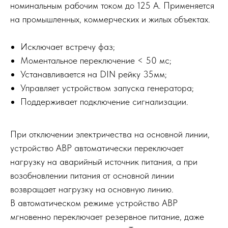
номинальным рабочим током до 125 А. Применяется
на промышленных, коммерческих и жилых объектах.
Исключает встречу фаз;
Моментальное переключение < 50 мс;
Устанавливается на DIN рейку 35мм;
Управляет устройством запуска генератора;
Поддерживает подключение сигнализации.
При отключении электричества на основной линии,
устройство АВР автоматически переключает
нагрузку на аварийный источник питания, а при
возобновлении питания от основной линии
возвращает нагрузку на основную линию.
В автоматическом режиме устройство АВР
мгновенно переключает резервное питание, даже