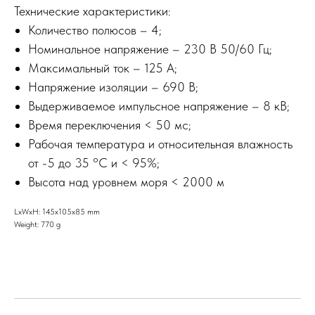
Технические характеристики:
Количество полюсов – 4;
Номинальное напряжение – 230 В 50/60 Гц;
Максимальный ток – 125 А;
Напряжение изоляции – 690 В;
Выдерживаемое импульсное напряжение – 8 кВ;
Время переключения < 50 мс;
Рабочая температура и относительная влажность
от -5 до 35 °C и < 95%;
Высота над уровнем моря < 2000 м
LxWxH: 145x105x85 mm
Weight: 770 g