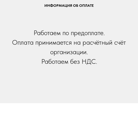
ИНФОРМАЦИЯ ОБ ОПЛАТЕ
Работаем по предоплате.
Оплата принимается на расчётный счёт
организации.
Работаем без НДС.