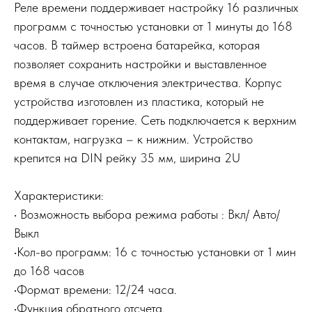
Реле времени поддерживает настройку 16 различных
программ с точностью установки от 1 минуты до 168
часов. В таймер встроена батарейка, которая
позволяет сохранить настройки и выставленное
время в случае отключения электричества. Корпус
устройства изготовлен из пластика, который не
поддерживает горение. Сеть подключается к верхним
контактам, нагрузка – к нижним. Устройство
крепится на DIN рейку 35 мм, ширина 2U
Характеристики:
• Возможность выбора режима работы : Вкл/ Авто/
Выкл
•Кол-во программ: 16 с точностью установки от 1 мин
до 168 часов
•Формат времени: 12/24 часа.
•Функция обратного отсчета.