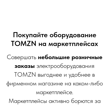
Покупайте оборудование
TOMZN на маркетплейсах
Совершать
небольшие розничные
заказы
электрооборудования
TOMZN выгоднее и удобнее в
фирменном магазине на каком-либо
маркетплейсе.
Маркетплейсы активно борются за