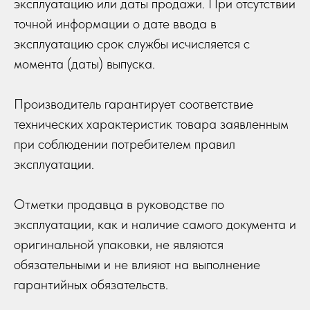
эксплуатацию или даты продажи. При отсутствии
точной информации о дате ввода в
эксплуатацию срок службы исчисляется с
момента (даты) выпуска.
Производитель гарантирует соответствие
технических характеристик товара заявленным
при соблюдении потребителем правил
эксплуатации.
Отметки продавца в руководстве по
эксплуатации, как и наличие самого документа и
оригинальной упаковки, не являются
обязательными и не влияют на выполнение
гарантийных обязательств.