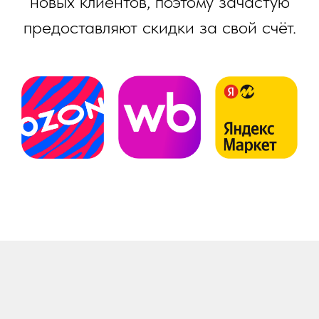
новых клиентов, поэтому зачастую
предоставляют скидки за свой счёт.