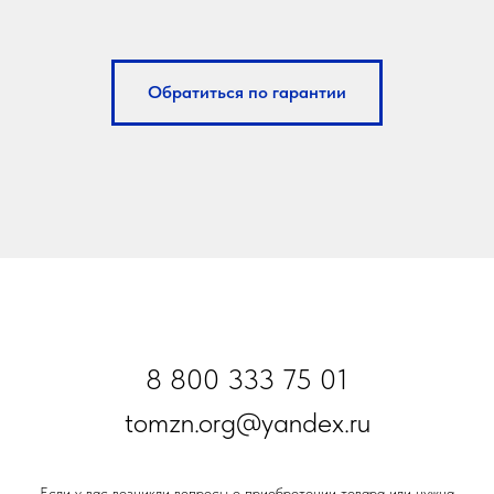
Обратиться по гарантии
8 800 333 75 01
tomzn.org@yandex.ru
Если у вас возникли вопросы о приобретении товара или нужна