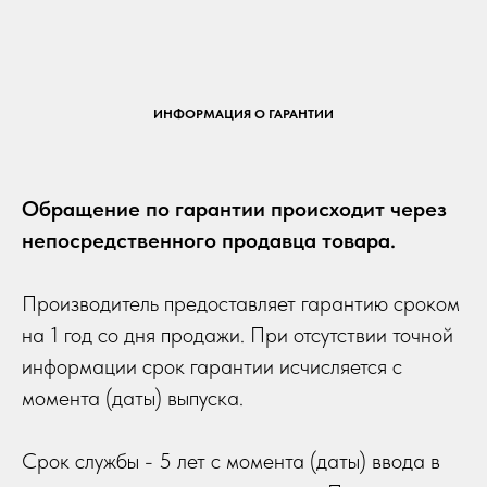
ИНФОРМАЦИЯ О ГАРАНТИИ
Обращение по гарантии происходит через
непосредственного продавца товара.
Производитель предоставляет гарантию сроком
на 1 год со дня продажи. При отсутствии точной
информации срок гарантии исчисляется с
момента (даты) выпуска.
Срок службы - 5 лет с момента (даты) ввода в