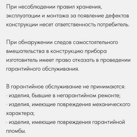
При несоблюдении правил хранения,
эксплуатации и монтажа за появление дефектов
конструкции несет ответственность потребитель.
При обнаружении следов самостоятельного
вмешательства в конструкцию прибора
изготовитель имеет право отказать в проведении
гарантийного обслуживания.
В гарантийное обслуживание не принимаются:
· изделия, бывшие в негарантийном ремонте;
· изделия, имеющие повреждения механического
характера;
· изделия, имеющие повреждения гарантийной
пломбы.