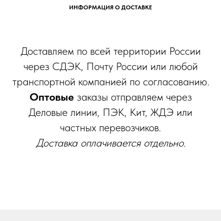
ИНФОРМАЦИЯ О ДОСТАВКЕ
Доставляем по всей территории России
через СДЭК, Почту России или любой
транспортной компанией по согласованию.
Оптовые
заказы отправляем через
Деловые линии, ПЭК, Кит, ЖДЭ или
частных перевозчиков.
Доставка оплачивается отдельно.