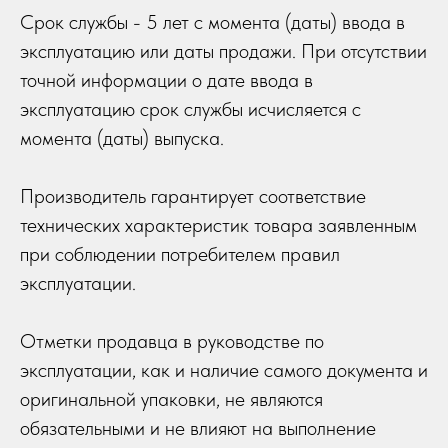
Срок службы - 5 лет с момента (даты) ввода в
эксплуатацию или даты продажи. При отсутствии
точной информации о дате ввода в
эксплуатацию срок службы исчисляется с
момента (даты) выпуска.
Производитель гарантирует соответствие
технических характеристик товара заявленным
при соблюдении потребителем правил
эксплуатации.
Отметки продавца в руководстве по
эксплуатации, как и наличие самого документа и
оригинальной упаковки, не являются
обязательными и не влияют на выполнение