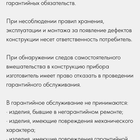
гарантийных обязательств.
При несоблюдении правил хранения,
эксплуатации и монтажа за появление дефектов
конструкции несет ответственность потребитель.
При обнаружении следов самостоятельного
вмешательства в конструкцию прибора
изготовитель имеет право отказать в проведении
гарантийного обслуживания.
В гарантийное обслуживание не принимаются:
· изделия, бывшие в негарантийном ремонте;
· изделия, имеющие повреждения механического
характера;
· изделия, имеющие повреждения гарантийной