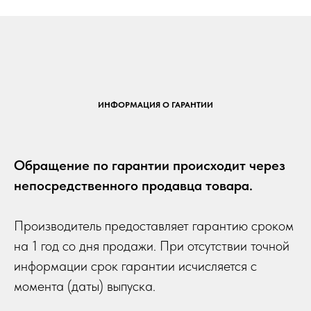
ИНФОРМАЦИЯ О ГАРАНТИИ
Обращение по гарантии происходит через
непосредственного продавца товара.
Производитель предоставляет гарантию сроком
на 1 год со дня продажи. При отсутствии точной
информации срок гарантии исчисляется с
момента (даты) выпуска.