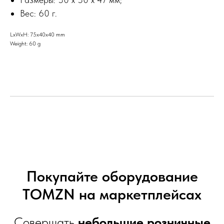
Вес: 60 г.
LxWxH: 75x40x40 mm
Weight: 60 g
Покупайте оборудование
TOMZN на маркетплейсах
Совершать
небольшие розничные