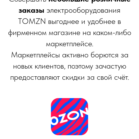
заказы
электрооборудования
TOMZN выгоднее и удобнее в
фирменном магазине на каком-либо
маркетплейсе.
Маркетплейсы активно борются за
новых клиентов, поэтому зачастую
предоставляют скидки за свой счёт.