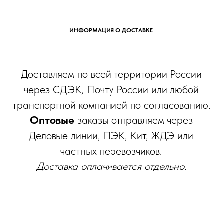
ИНФОРМАЦИЯ О ДОСТАВКЕ
Доставляем по всей территории России
через СДЭК, Почту России или любой
транспортной компанией по согласованию.
Оптовые
заказы отправляем через
Деловые линии, ПЭК, Кит, ЖДЭ или
частных перевозчиков.
Доставка оплачивается отдельно.