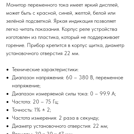
Монитор переменного тока имеет яркий дисплей,
может быть с красной, синей, желтой, белой или
зелёной подсветкой. Яркая индикация позволяет
легко читать показания. Корпус реле устройства
изготовлен из пластика, который не поддерживает
горение. Прибор крепится в корпус щитка, диаметр
установочного отверстия 22 мм.
Технические характеристики:
Диапазон напряжения: 60 – 380 В, переменное
напряжение;
Диапазон измеряемой силы тока: 0 – 99.9 А;
Частота: 20 – 75 Гц;
Точность: 1% ± 2;
Частота измерения: 2 раза в секунду;
Диаметр установочного отверстия: 22 мм;
Размеры: 30 х 30 х 47 мм;