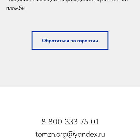
пломбы.
Обратиться по гарантии
8 800 333 75 01
tomzn.org@yandex.ru