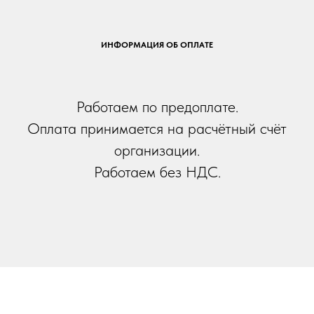
ИНФОРМАЦИЯ ОБ ОПЛАТЕ
Работаем по предоплате.
Оплата принимается на расчётный счёт
организации.
Работаем без НДС.