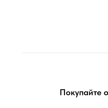
Покупайте 