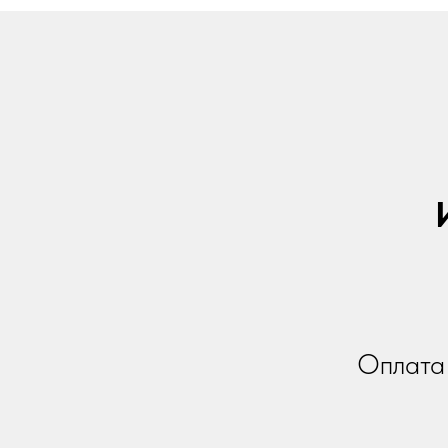
Оплата 