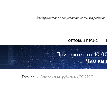
Электрощитовое оборудование оптом и в розницу
ОПТОВЫЙ ПРАЙС
При заказе от 10 0
Чем выш
Главная
Реверсивный рубильник TO219G