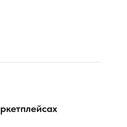
ркетплейсах