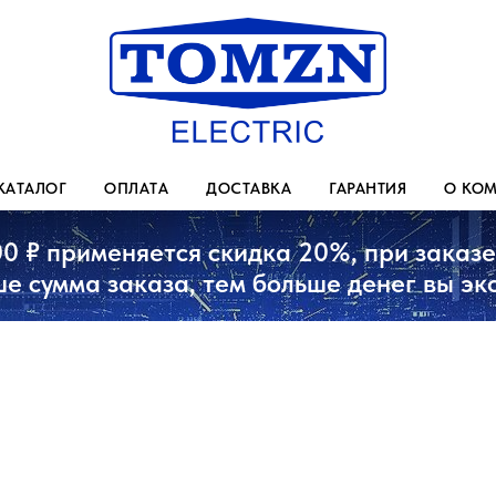
КАТАЛОГ
ОПЛАТА
ДОСТАВКА
ГАРАНТИЯ
О КО
00 ₽ применяется скидка 20%, при заказе 
е сумма заказа, тем больше денег вы эк