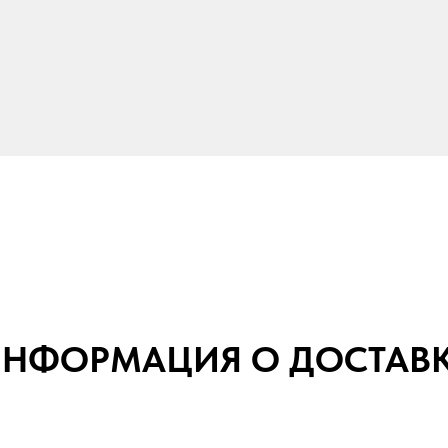
НФОРМАЦИЯ О ДОСТАВ