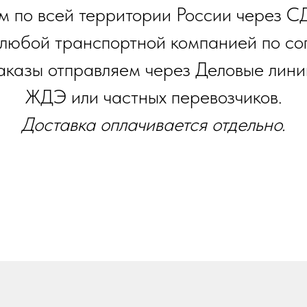
м по всей территории России через С
 любой транспортной компанией по со
аказы отправляем через Деловые лини
ЖДЭ или частных перевозчиков.
Доставка оплачивается отдельно.