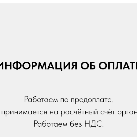
ИНФОРМАЦИЯ ОБ ОПЛАТ
Работаем по предоплате.
принимается на расчётный счёт орга
Работаем без НДС.