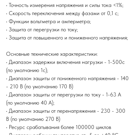
• Точность измерения напряжения и силы тока <1%;
• Скорость переключения между фазами от 0,1 с;
• Функции вольтметра и амперметра;
• Защита от перегрузки по току;
• Защита от повышенного и пониженного напряжения;
Основные технические характеристики:
• Диапазон задержки включения нагрузки - 1-500с
(по умолчанию 1с);
• Диапазон защиты от пониженного напряжения - 140
- 210 В (по умолчанию 170 В)
• Диапазон защиты от перегрузки по току - 1-63 А
(по умолчанию 40 A);
• Диапазон защиты от перенапряжения - 230 - 300
В (по умолчанию 270 В)
• Ресурс срабатывания более 100000 циклов