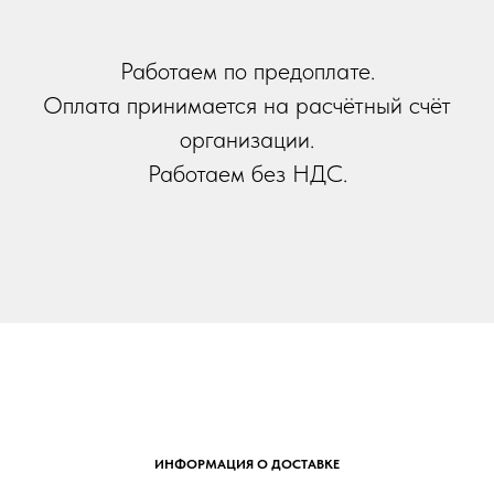
Работаем по предоплате.
Оплата принимается на расчётный счёт
организации.
Работаем без НДС.
ИНФОРМАЦИЯ О ДОСТАВКЕ