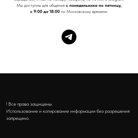
Мы доступны для общения
с понедельника по пятницу,
с 9:00 до 18:00
по Московскому времени.
! Все права защищены.
Использование и копирование информации без разрешения
запрещено.