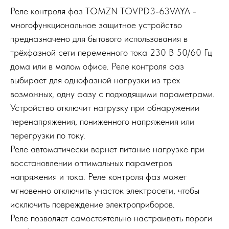
Реле контроля фаз TOMZN TOVPD3-63VAYA -
многофункциональное защитное устройство
предназначено для бытового использования в
трёхфазной сети переменного тока 230 В 50/60 Гц
дома или в малом офисе. Реле контроля фаз
выбирает для однофазной нагрузки из трёх
возможных, одну фазу с подходящими параметрами.
Устройство отключит нагрузку при обнаружении
перенапряжения, пониженного напряжения или
перегрузки по току.
Реле автоматически вернет питание нагрузке при
восстановлении оптимальных параметров
напряжения и тока. Реле контроля фаз может
мгновенно отключить участок электросети, чтобы
исключить повреждение электроприборов.
Реле позволяет самостоятельно настраивать пороги