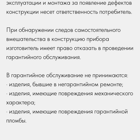
эксплуатации и монтажа за появление дефектов
конструкции несет ответственность потребитель.
При обнаружении следов самостоятельного
вмешательства в конструкцию прибора
изготовитель имеет право отказать в проведении
гарантийного обслуживания.
В гарантийное обслуживание не принимаются:
· изделия, бывшие в негарантийном ремонте;
· изделия, имеющие повреждения механического
характера;
· изделия, имеющие повреждения гарантийной
пломбы.