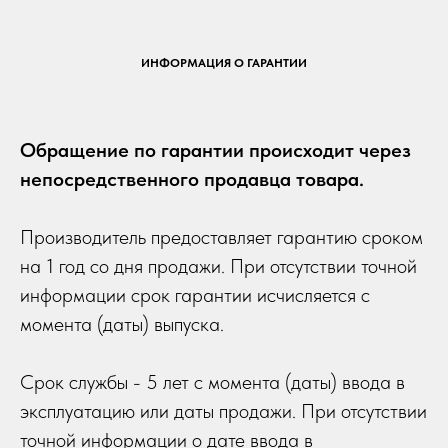
ИНФОРМАЦИЯ О ГАРАНТИИ
Обращение по гарантии происходит через
непосредственного продавца товара.
Производитель предоставляет гарантию сроком
на 1 год со дня продажи. При отсутствии точной
информации срок гарантии исчисляется с
момента (даты) выпуска.
Срок службы - 5 лет с момента (даты) ввода в
эксплуатацию или даты продажи. При отсутствии
точной информации о дате ввода в