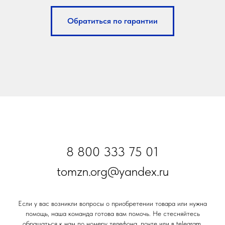
Обратиться по гарантии
8 800 333 75 01
tomzn.org@yandex.ru
Если у вас возникли вопросы о приобретении товара или нужна
помощь, наша команда готова вам помочь. Не стесняйтесь
обращаться к нам по номеру телефона, почте или в telegram.