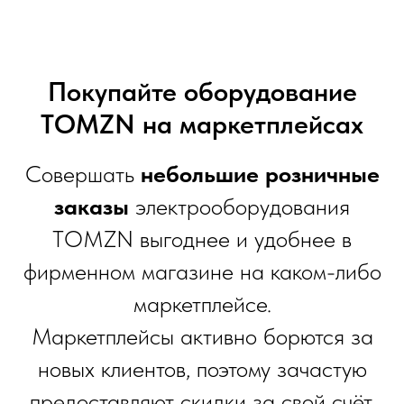
Покупайте оборудование
TOMZN на маркетплейсах
Совершать
небольшие розничные
заказы
электрооборудования
TOMZN выгоднее и удобнее в
фирменном магазине на каком-либо
маркетплейсе.
Маркетплейсы активно борются за
новых клиентов, поэтому зачастую
предоставляют скидки за свой счёт.