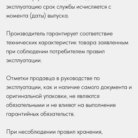
эксплуатацию срок службы исчисляется с
момента (даты) выпуска.
Производитель гарантирует соответствие
технических характеристик товара заявленным
при соблюдении потребителем правил
эксплуатации.
Отметки продавца в руководстве по
эксплуатации, как и наличие самого документа и
оригинальной упаковки, не являются
обязательными и не влияют на выполнение
гарантийных обязательств.
При несоблюдении правил хранения,