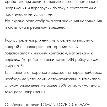
срабатывания защит от повышенного, пониженного
напряжения и перегрузки по току в соответствии с
практическими условиями.
На экране реле отображаются значения напряжения
и силы тока в реальном времени.
Корпус реле напряжения изготовлен из пластика,
который не поддерживает горение. Сеть
подключается к нижним контактам, нагрузка – к
верхним. Устройство крепится на DIN рейку 35 мм,
ширина 5U.
Для защиты от короткого замыкания перед прибором
необходимо установить автоматический выключатель
с током отключения не более 75% от максимального
тока реле напряжения.
Особенности реле TOMZN TOVPD3-63VAYA: