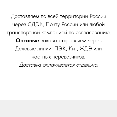
Доставляем по всей территории России
через СДЭК, Почту России или любой
транспортной компанией по согласованию.
Оптовые
заказы отправляем через
Деловые линии, ПЭК, Кит, ЖДЭ или
частных перевозчиков.
Доставка оплачивается отдельно.