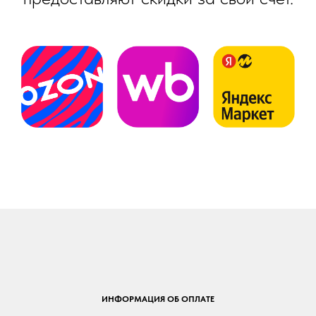
ИНФОРМАЦИЯ ОБ ОПЛАТЕ