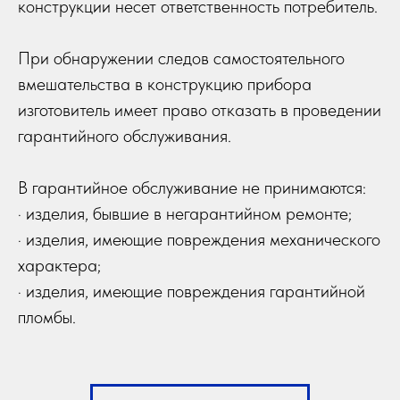
конструкции несет ответственность потребитель.
При обнаружении следов самостоятельного
вмешательства в конструкцию прибора
изготовитель имеет право отказать в проведении
гарантийного обслуживания.
В гарантийное обслуживание не принимаются:
· изделия, бывшие в негарантийном ремонте;
· изделия, имеющие повреждения механического
характера;
· изделия, имеющие повреждения гарантийной
пломбы.