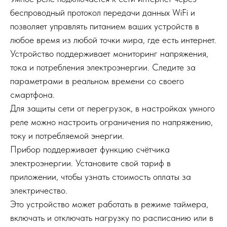
беспроводный протокол передачи данных WiFi и
позволяет управлять питанием ваших устройств в
любое время из любой точки мира, где есть интернет.
Устройство поддерживает мониторинг напряжения,
тока и потребления электроэнергии. Следите за
параметрами в реальном времени со своего
смартфона.
Для защиты сети от перегрузок, в настройках умного
реле можно настроить ограничения по напряжению,
току и потребляемой энергии.
Прибор поддерживает функцию счётчика
электроэнергии. Установите свой тариф в
приложении, чтобы узнать стоимость оплаты за
электричество.
Это устройство может работать в режиме таймера,
включать и отключать нагрузку по расписанию или в