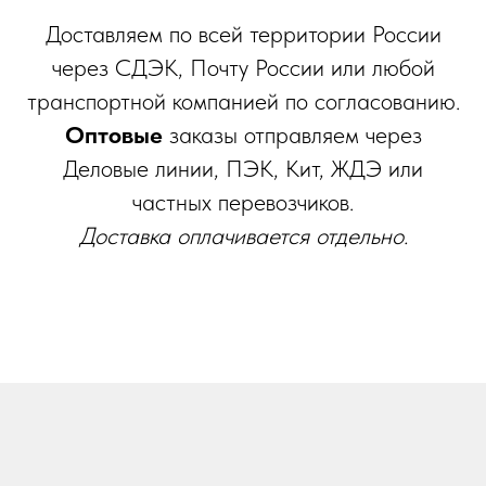
Доставляем по всей территории России
через СДЭК, Почту России или любой
транспортной компанией по согласованию.
Оптовые
заказы отправляем через
Деловые линии, ПЭК, Кит, ЖДЭ или
частных перевозчиков.
Доставка оплачивается отдельно.