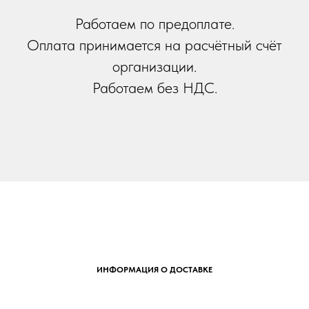
Работаем по предоплате.
Оплата принимается на расчётный счёт
организации.
Работаем без НДС.
ИНФОРМАЦИЯ О ДОСТАВКЕ