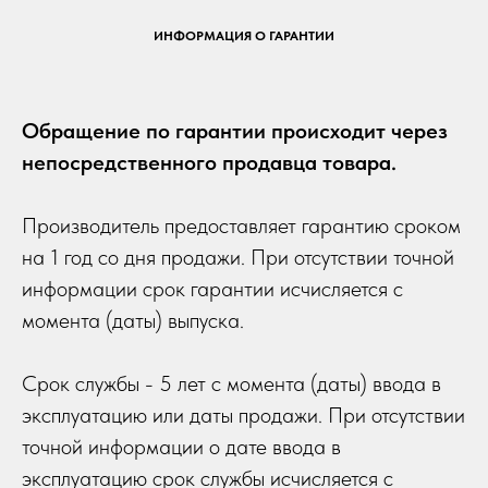
ИНФОРМАЦИЯ О ГАРАНТИИ
Обращение по гарантии происходит через
непосредственного продавца товара.
Производитель предоставляет гарантию сроком
на 1 год со дня продажи. При отсутствии точной
информации срок гарантии исчисляется с
момента (даты) выпуска.
Срок службы - 5 лет с момента (даты) ввода в
эксплуатацию или даты продажи. При отсутствии
точной информации о дате ввода в
эксплуатацию срок службы исчисляется с