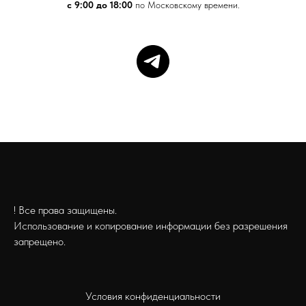
с 9:00 до 18:00
по Московскому времени.
! Все права защищены.
Использование и копирование информации без разрешения
запрещено.
Условия конфиденциальности