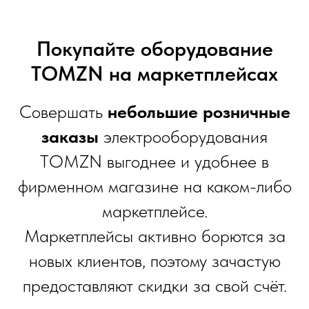
Покупайте оборудование
TOMZN на маркетплейсах
Совершать
небольшие розничные
заказы
электрооборудования
TOMZN выгоднее и удобнее в
фирменном магазине на каком-либо
маркетплейсе.
Маркетплейсы активно борются за
новых клиентов, поэтому зачастую
предоставляют скидки за свой счёт.