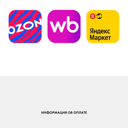
ИНФОРМАЦИЯ ОБ ОПЛАТЕ