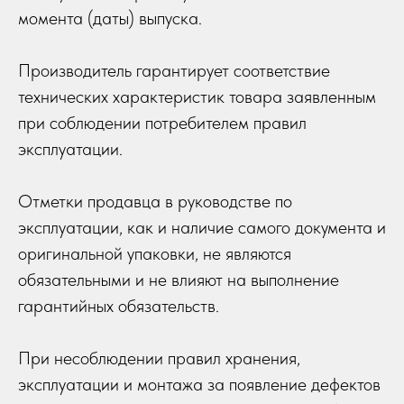
момента (даты) выпуска.
Производитель гарантирует соответствие
технических характеристик товара заявленным
при соблюдении потребителем правил
эксплуатации.
Отметки продавца в руководстве по
эксплуатации, как и наличие самого документа и
оригинальной упаковки, не являются
обязательными и не влияют на выполнение
гарантийных обязательств.
При несоблюдении правил хранения,
эксплуатации и монтажа за появление дефектов