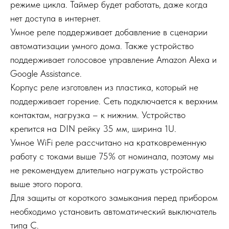
режиме цикла. Таймер будет работать, даже когда
нет доступа в интернет.
Умное реле поддерживает добавление в сценарии
автоматизации умного дома. Также устройство
поддерживает голосовое управление Amazon Alexa и
Google Assistance.
Корпус реле изготовлен из пластика, который не
поддерживает горение. Сеть подключается к верхним
контактам, нагрузка – к нижним. Устройство
крепится на DIN рейку 35 мм, ширина 1U.
Умное WiFi реле рассчитано на кратковременную
работу с токами выше 75% от номинала, поэтому мы
не рекомендуем длительно нагружать устройство
выше этого порога.
Для защиты от короткого замыкания перед прибором
необходимо установить автоматический выключатель
типа С.