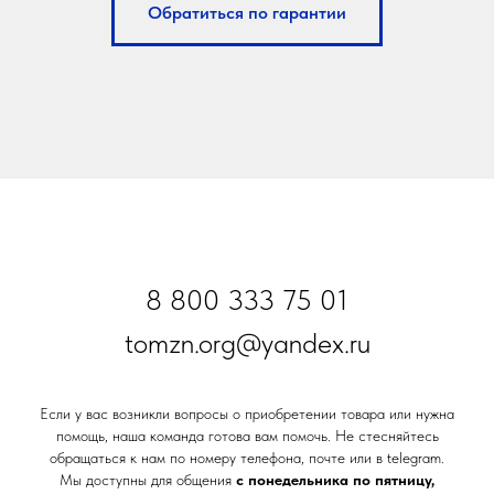
Обратиться по гарантии
8 800 333 75 01
tomzn.org@yandex.ru
Если у вас возникли вопросы о приобретении товара или нужна
помощь, наша команда готова вам помочь. Не стесняйтесь
обращаться к нам по номеру телефона, почте или в telegram.
Мы доступны для общения
с понедельника по пятницу,