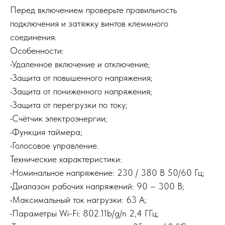
Перед включением проверьте правильность
подключения и затяжку винтов клеммного
соединения.
Особенности:
•Удаленное включение и отключение;
•Защита от повышенного напряжения;
•Защита от пониженного напряжения;
•Защита от перегрузки по току;
•Счётчик электроэнергии;
•Функция таймера;
•Голосовое управление.
Технические характеристики:
•Номинальное напряжение: 230 / 380 В 50/60 Гц;
•Диапазон рабочих напряжений: 90 – 300 В;
•Максимальный ток нагрузки: 63 A;
•Параметры Wi-Fi: 802.11b/g/n 2,4 ГГц;